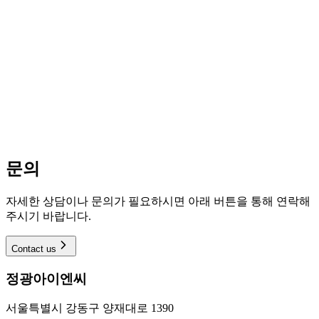
문의
자세한 상담이나 문의가 필요하시면 아래 버튼을 통해 연락해
주시기 바랍니다.
Contact us
정광아이엔씨
서울특별시 강동구 양재대로 1390