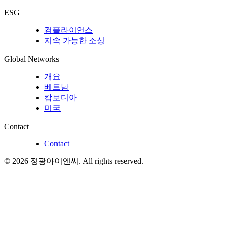
ESG
컴플라이언스
지속 가능한 소싱
Global Networks
개요
베트남
캄보디아
미국
Contact
Contact
©
2026
정광아이엔씨
. All rights reserved.