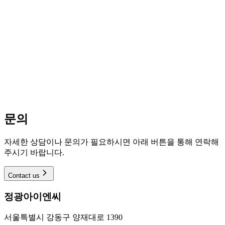
문의
자세한 상담이나 문의가 필요하시면 아래 버튼을 통해 연락해
주시기 바랍니다.
Contact us
정광아이엔씨
서울특별시 강동구 양재대로 1390