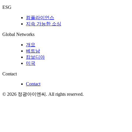
ESG
컴플라이언스
지속 가능한 소싱
Global Networks
개요
베트남
캄보디아
미국
Contact
Contact
©
2026
정광아이엔씨
. All rights reserved.